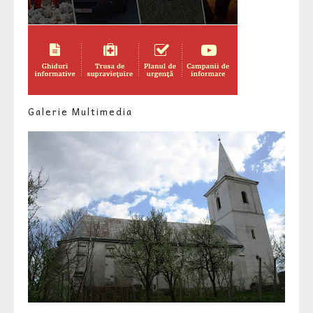
Galerie Multimedia