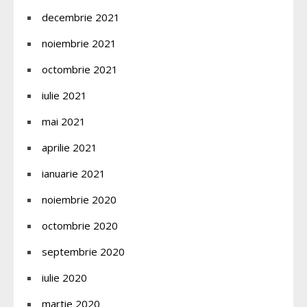
decembrie 2021
noiembrie 2021
octombrie 2021
iulie 2021
mai 2021
aprilie 2021
ianuarie 2021
noiembrie 2020
octombrie 2020
septembrie 2020
iulie 2020
martie 2020