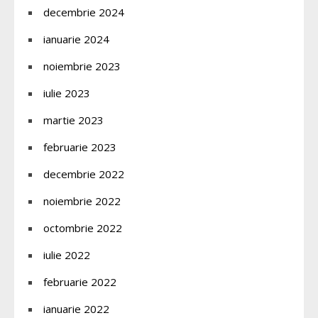
decembrie 2024
ianuarie 2024
noiembrie 2023
iulie 2023
martie 2023
februarie 2023
decembrie 2022
noiembrie 2022
octombrie 2022
iulie 2022
februarie 2022
ianuarie 2022