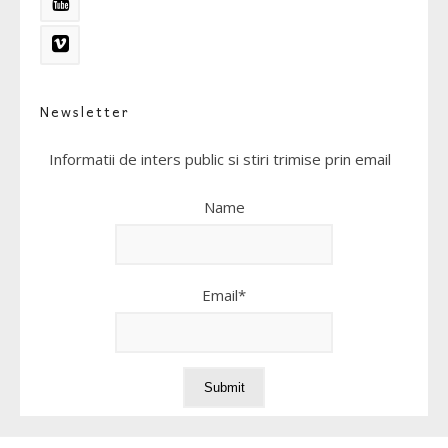
Newsletter
Informatii de inters public si stiri trimise prin email
Name
Email*