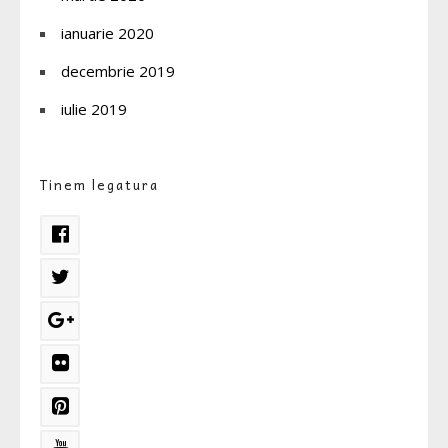
ianuarie 2020
decembrie 2019
iulie 2019
Tinem legatura