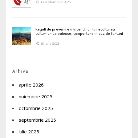
18 septembrie 2025
Reguli de prevenire a incendiilor la recoltarea
culturilor de paioase, comportare in caz de furtuni
16 iulie 2025
Arhive
aprilie 2026
noiembrie 2025
octombrie 2025
septembrie 2025
iulie 2025