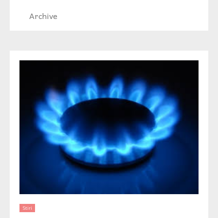
Archive
Stiri