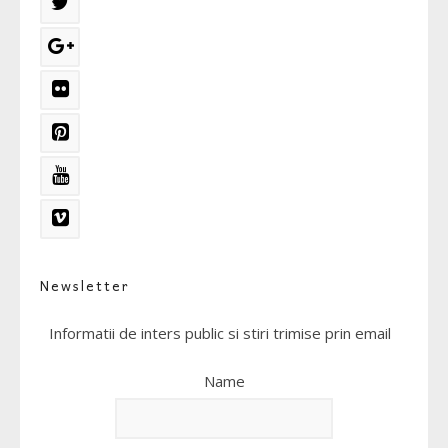
Newsletter
Informatii de inters public si stiri trimise prin email
Name