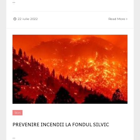
...
22 iulie 2022
Read More
Stiri
PREVENIRE INCENDII LA FONDUL SILVIC
...