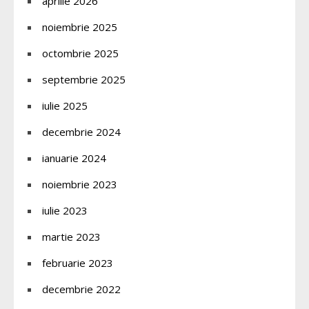
aprilie 2026
noiembrie 2025
octombrie 2025
septembrie 2025
iulie 2025
decembrie 2024
ianuarie 2024
noiembrie 2023
iulie 2023
martie 2023
februarie 2023
decembrie 2022