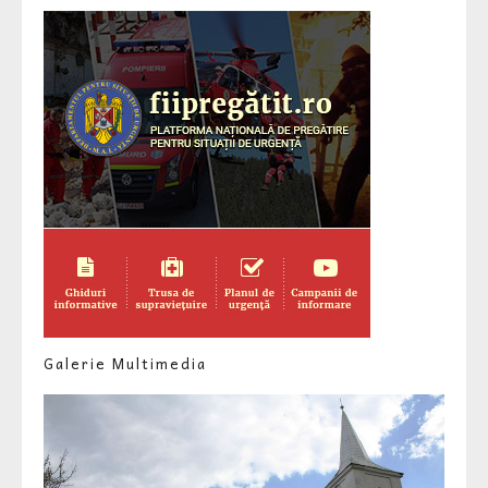
Galerie Multimedia