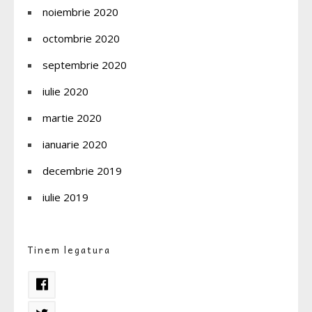
noiembrie 2020
octombrie 2020
septembrie 2020
iulie 2020
martie 2020
ianuarie 2020
decembrie 2019
iulie 2019
Tinem legatura