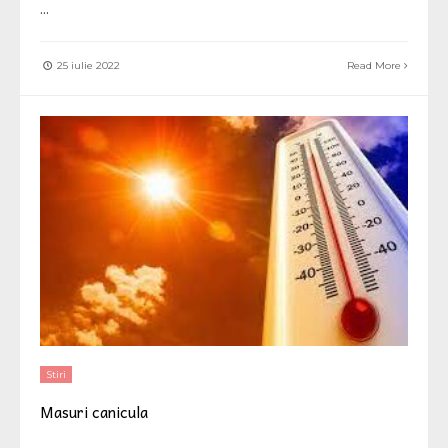
...
25 iulie 2022
Read More
Stiri
Masuri canicula