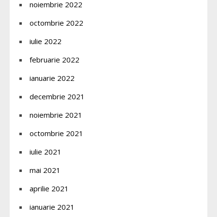
noiembrie 2022
octombrie 2022
iulie 2022
februarie 2022
ianuarie 2022
decembrie 2021
noiembrie 2021
octombrie 2021
iulie 2021
mai 2021
aprilie 2021
ianuarie 2021