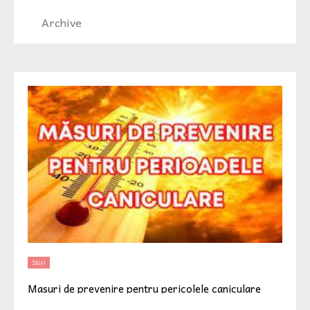
Archive
Stiri
Masuri de prevenire pentru pericolele caniculare