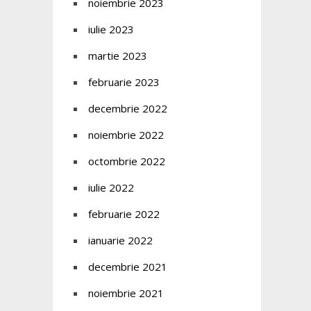
noiembrie 2023
iulie 2023
martie 2023
februarie 2023
decembrie 2022
noiembrie 2022
octombrie 2022
iulie 2022
februarie 2022
ianuarie 2022
decembrie 2021
noiembrie 2021