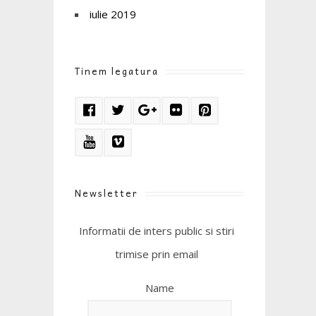
iulie 2019
Tinem legatura
Newsletter
Informatii de inters public si stiri
trimise prin email
Name