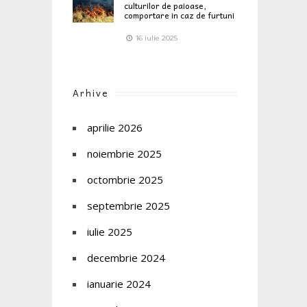
culturilor de paioase,
comportare in caz de furtuni
16 iulie 2025
Arhive
aprilie 2026
noiembrie 2025
octombrie 2025
septembrie 2025
iulie 2025
decembrie 2024
ianuarie 2024