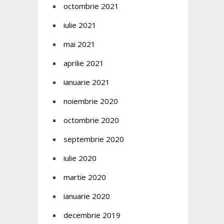
octombrie 2021
iulie 2021
mai 2021
aprilie 2021
ianuarie 2021
noiembrie 2020
octombrie 2020
septembrie 2020
iulie 2020
martie 2020
ianuarie 2020
decembrie 2019