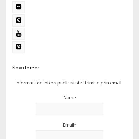
Newsletter
Informatii de inters public si stiri trimise prin email
Name
Email*