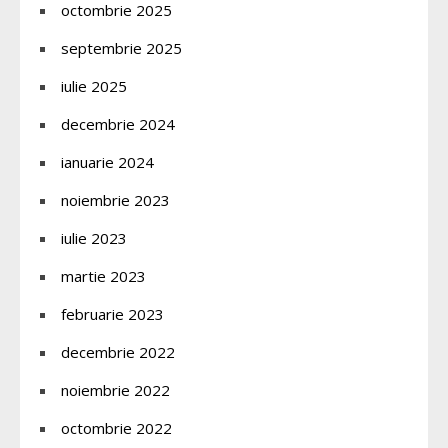
octombrie 2025
septembrie 2025
iulie 2025
decembrie 2024
ianuarie 2024
noiembrie 2023
iulie 2023
martie 2023
februarie 2023
decembrie 2022
noiembrie 2022
octombrie 2022