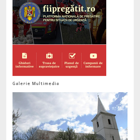
Galerie Multimedia