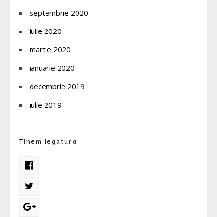
septembrie 2020
iulie 2020
martie 2020
ianuarie 2020
decembrie 2019
iulie 2019
Tinem legatura