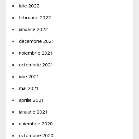
iulie 2022
februarie 2022
ianuarie 2022
decembrie 2021
noiembrie 2021
octombrie 2021
iulie 2021
mai 2021
aprilie 2021
ianuarie 2021
noiembrie 2020
octombrie 2020