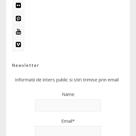
Newsletter
Informatii de inters public si stiri trimise prin email
Name
Email*