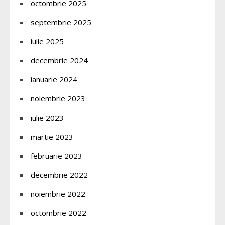
octombrie 2025
septembrie 2025
iulie 2025
decembrie 2024
ianuarie 2024
noiembrie 2023
iulie 2023
martie 2023
februarie 2023
decembrie 2022
noiembrie 2022
octombrie 2022