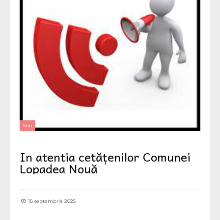
Stiri
In atentia cetățenilor Comunei
Lopadea Nouă
18 septembrie 2025