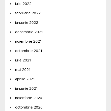
iulie 2022
februarie 2022
ianuarie 2022
decembrie 2021
noiembrie 2021
octombrie 2021
iulie 2021
mai 2021
aprilie 2021
ianuarie 2021
noiembrie 2020
octombrie 2020