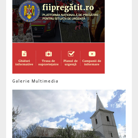
Galerie Multimedia