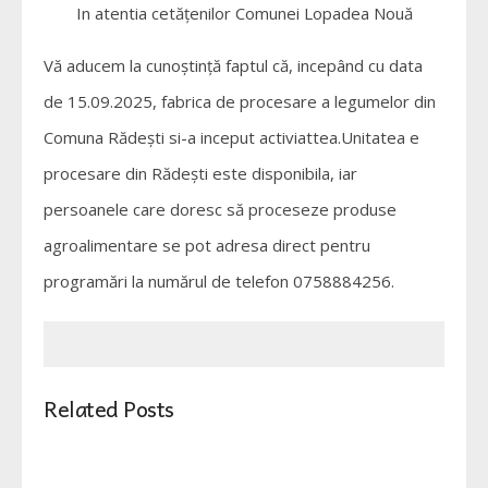
In atentia cetățenilor Comunei Lopadea Nouă
Vă aducem la cunoștință faptul că, incepând cu data
de 15.09.2025, fabrica de procesare a legumelor din
Comuna Rădești si-a inceput activiattea.Unitatea e
procesare din Rădești este disponibila, iar
persoanele care doresc să proceseze produse
agroalimentare se pot adresa direct pentru
programări la numărul de telefon 0758884256.
Related Posts