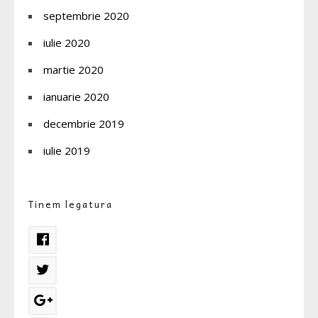
septembrie 2020
iulie 2020
martie 2020
ianuarie 2020
decembrie 2019
iulie 2019
Tinem legatura