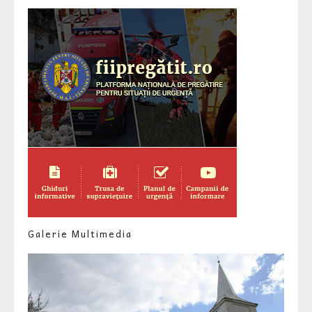
Galerie Multimedia