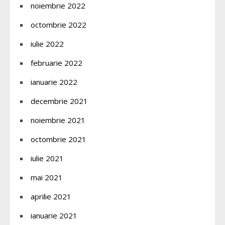
noiembrie 2022
octombrie 2022
iulie 2022
februarie 2022
ianuarie 2022
decembrie 2021
noiembrie 2021
octombrie 2021
iulie 2021
mai 2021
aprilie 2021
ianuarie 2021