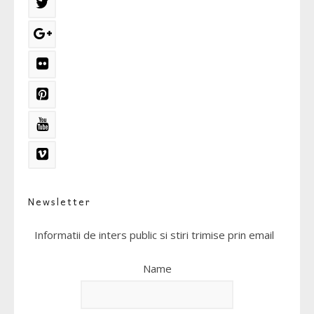
Newsletter
Informatii de inters public si stiri trimise prin email
Name