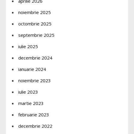
aprilie 2026
noiembrie 2025
octombrie 2025
septembrie 2025
iulie 2025
decembrie 2024
ianuarie 2024
noiembrie 2023
iulie 2023
martie 2023
februarie 2023
decembrie 2022