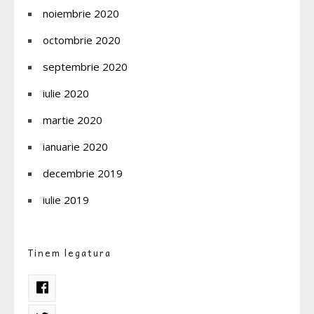
noiembrie 2020
octombrie 2020
septembrie 2020
iulie 2020
martie 2020
ianuarie 2020
decembrie 2019
iulie 2019
Tinem legatura