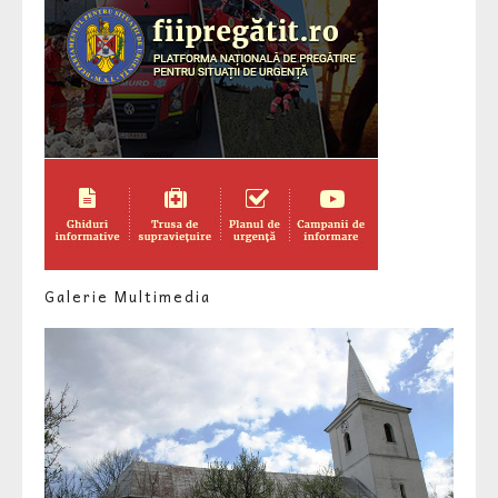
Galerie Multimedia