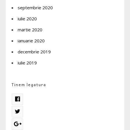
septembrie 2020
iulie 2020
martie 2020
ianuarie 2020
decembrie 2019
iulie 2019
Tinem legatura