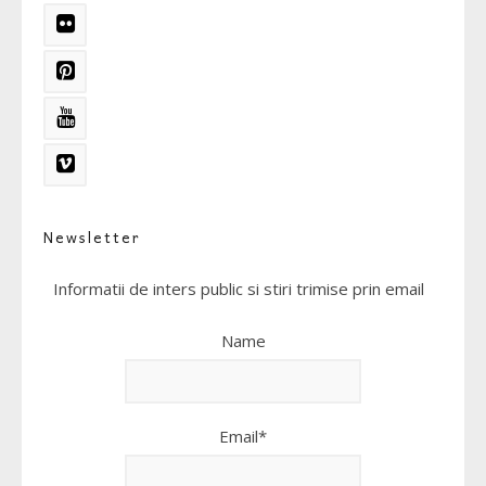
Newsletter
Informatii de inters public si stiri trimise prin email
Name
Email*