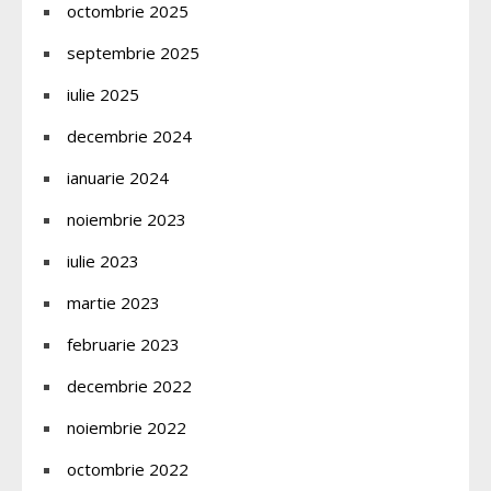
octombrie 2025
septembrie 2025
iulie 2025
decembrie 2024
ianuarie 2024
noiembrie 2023
iulie 2023
martie 2023
februarie 2023
decembrie 2022
noiembrie 2022
octombrie 2022