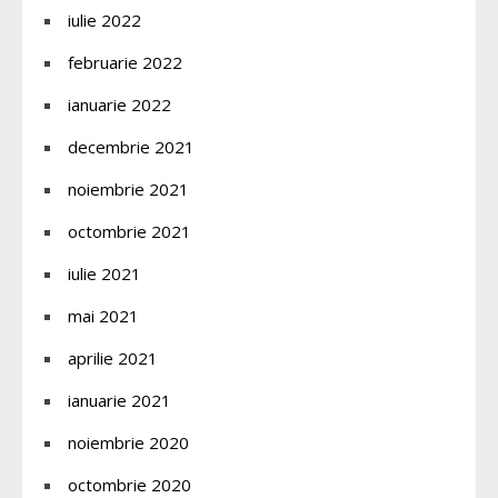
iulie 2022
februarie 2022
ianuarie 2022
decembrie 2021
noiembrie 2021
octombrie 2021
iulie 2021
mai 2021
aprilie 2021
ianuarie 2021
noiembrie 2020
octombrie 2020