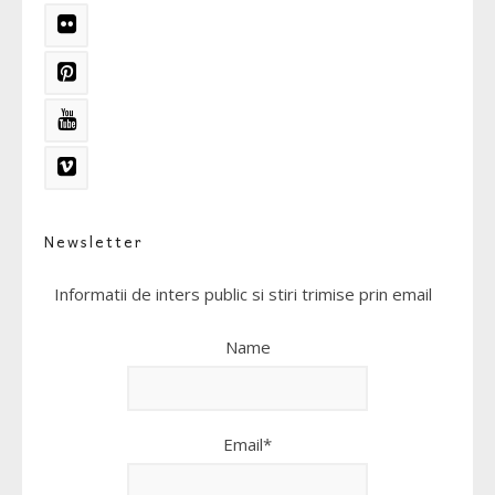
Newsletter
Informatii de inters public si stiri trimise prin email
Name
Email*