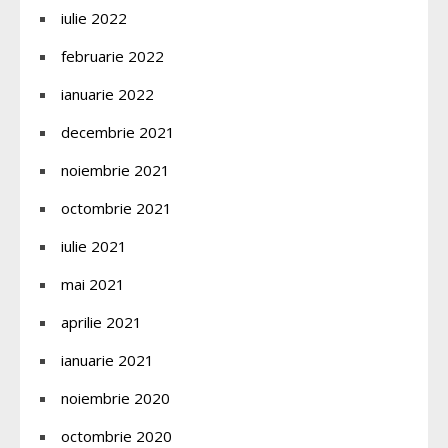
iulie 2022
februarie 2022
ianuarie 2022
decembrie 2021
noiembrie 2021
octombrie 2021
iulie 2021
mai 2021
aprilie 2021
ianuarie 2021
noiembrie 2020
octombrie 2020