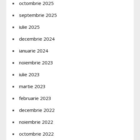
octombrie 2025
septembrie 2025
iulie 2025
decembrie 2024
ianuarie 2024
noiembrie 2023
iulie 2023
martie 2023
februarie 2023
decembrie 2022
noiembrie 2022
octombrie 2022