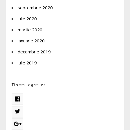
septembrie 2020
iulie 2020
martie 2020
ianuarie 2020
decembrie 2019
iulie 2019
Tinem legatura