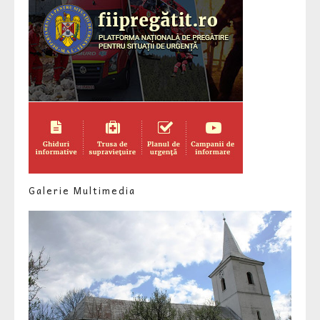
Galerie Multimedia