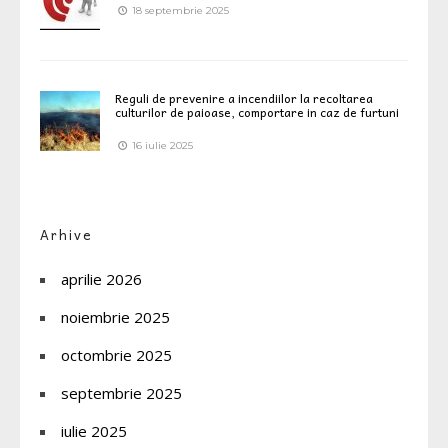
18 septembrie 2025
Reguli de prevenire a incendiilor la recoltarea
culturilor de paioase, comportare in caz de furtuni
16 iulie 2025
Arhive
aprilie 2026
noiembrie 2025
octombrie 2025
septembrie 2025
iulie 2025