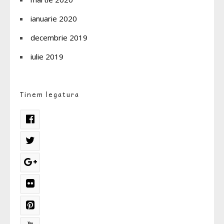
ianuarie 2020
decembrie 2019
iulie 2019
Tinem legatura