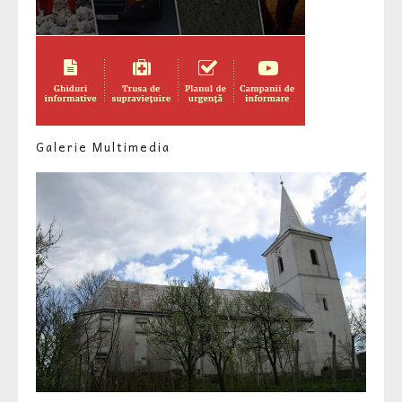
Galerie Multimedia