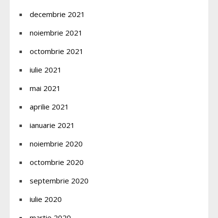
decembrie 2021
noiembrie 2021
octombrie 2021
iulie 2021
mai 2021
aprilie 2021
ianuarie 2021
noiembrie 2020
octombrie 2020
septembrie 2020
iulie 2020
martie 2020