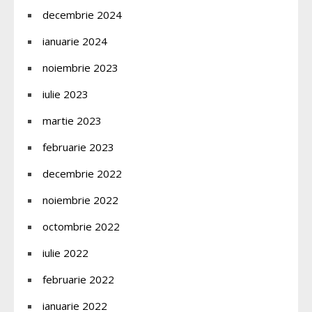
decembrie 2024
ianuarie 2024
noiembrie 2023
iulie 2023
martie 2023
februarie 2023
decembrie 2022
noiembrie 2022
octombrie 2022
iulie 2022
februarie 2022
ianuarie 2022