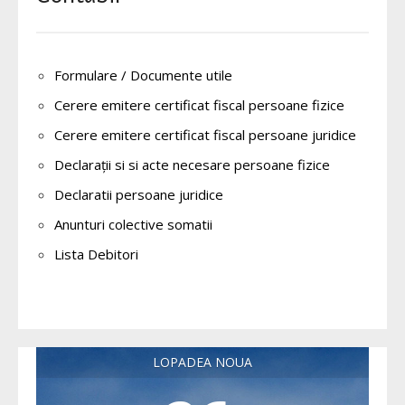
Formulare / Documente utile
Cerere emitere certificat fiscal persoane fizice
Cerere emitere certificat fiscal persoane juridice
Declarații si si acte necesare persoane fizice
Declaratii persoane juridice
Anunturi colective somatii
Lista Debitori
LOPADEA NOUA