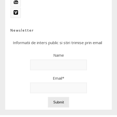
Newsletter
Informatii de inters public si stiri trimise prin email
Name
Email*