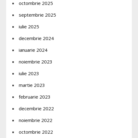
octombrie 2025
septembrie 2025
iulie 2025
decembrie 2024
ianuarie 2024
noiembrie 2023
iulie 2023
martie 2023
februarie 2023
decembrie 2022
noiembrie 2022
octombrie 2022