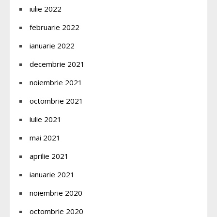
iulie 2022
februarie 2022
ianuarie 2022
decembrie 2021
noiembrie 2021
octombrie 2021
iulie 2021
mai 2021
aprilie 2021
ianuarie 2021
noiembrie 2020
octombrie 2020