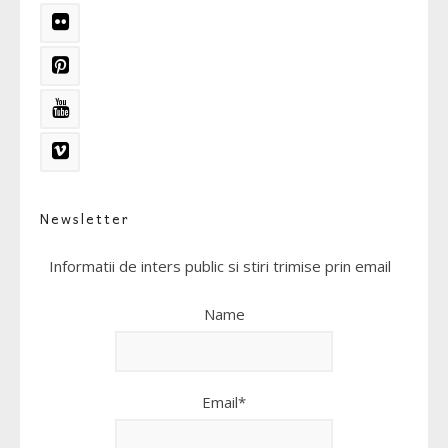
Newsletter
Informatii de inters public si stiri trimise prin email
Name
Email*