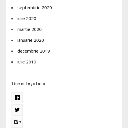
septembrie 2020
iulie 2020
martie 2020
ianuarie 2020
decembrie 2019
iulie 2019
Tinem legatura