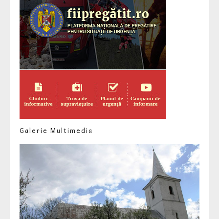
Galerie Multimedia