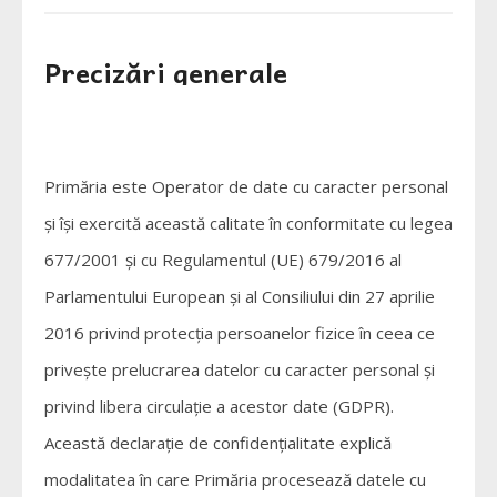
Precizări generale
Primăria este Operator de date cu caracter personal
și își exercită această calitate în conformitate cu legea
677/2001 și cu Regulamentul (UE) 679/2016 al
Parlamentului European și al Consiliului din 27 aprilie
2016 privind protecția persoanelor fizice în ceea ce
privește prelucrarea datelor cu caracter personal și
privind libera circulație a acestor date (GDPR).
Această declarație de confidențialitate explică
modalitatea în care Primăria procesează datele cu