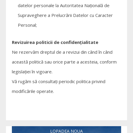
datelor personale la Autoritatea Națională de
Supraveghere a Prelucrării Datelor cu Caracter
Personal;
Revizuirea politicii de confidențialitate
Ne rezervăm dreptul de a revizui din când în când
această politică sau orice parte a acesteia, conform
legislației în vigoare.
Vă rugăm să consultați periodic politica privind
modificările operate.
LOPADEA NOUA