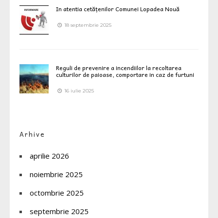
In atentia cetățenilor Comunei Lopadea Nouă
18 septembrie 2025
Reguli de prevenire a incendiilor la recoltarea
culturilor de paioase, comportare in caz de furtuni
16 iulie 2025
Arhive
aprilie 2026
noiembrie 2025
octombrie 2025
septembrie 2025