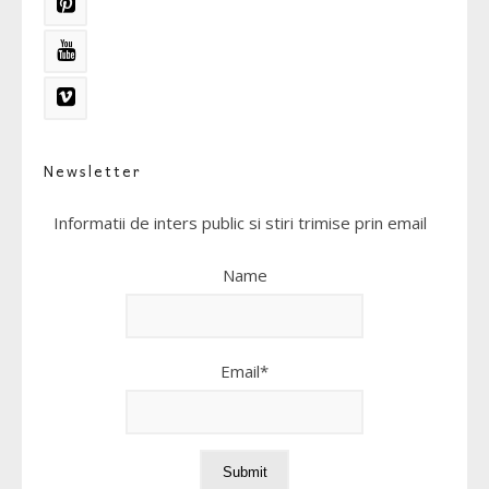
Newsletter
Informatii de inters public si stiri trimise prin email
Name
Email*