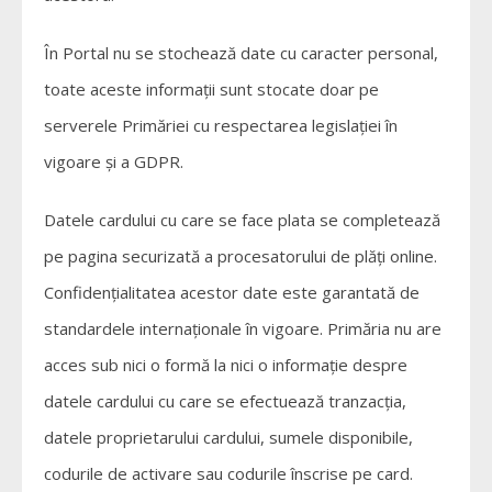
În Portal nu se stochează date cu caracter personal,
toate aceste informații sunt stocate doar pe
serverele Primăriei cu respectarea legislației în
vigoare și a GDPR.
Datele cardului cu care se face plata se completează
pe pagina securizată a procesatorului de plăți online.
Confidențialitatea acestor date este garantată de
standardele internaționale în vigoare. Primăria nu are
acces sub nici o formă la nici o informație despre
datele cardului cu care se efectuează tranzacția,
datele proprietarului cardului, sumele disponibile,
codurile de activare sau codurile înscrise pe card.