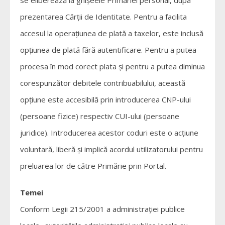
prezentarea Cărții de Identitate. Pentru a facilita
accesul la operațiunea de plată a taxelor, este inclusă
opțiunea de plată fără autentificare. Pentru a putea
procesa în mod corect plata și pentru a putea diminua
corespunzător debitele contribuabilului, această
opțiune este accesibilă prin introducerea CNP-ului
(persoane fizice) respectiv CUI-ului (persoane
juridice). Introducerea acestor coduri este o acțiune
voluntară, liberă și implică acordul utilizatorului pentru
preluarea lor de către Primărie prin Portal.
Temei
Conform Legii 215/2001 a administrației publice