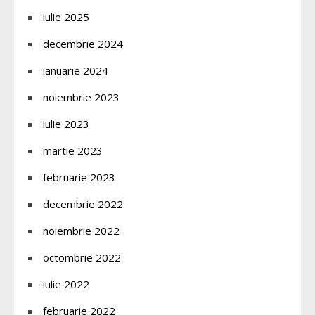
iulie 2025
decembrie 2024
ianuarie 2024
noiembrie 2023
iulie 2023
martie 2023
februarie 2023
decembrie 2022
noiembrie 2022
octombrie 2022
iulie 2022
februarie 2022