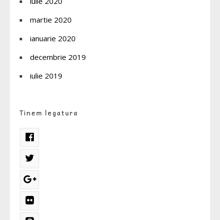
iulie 2020
martie 2020
ianuarie 2020
decembrie 2019
iulie 2019
Tinem legatura