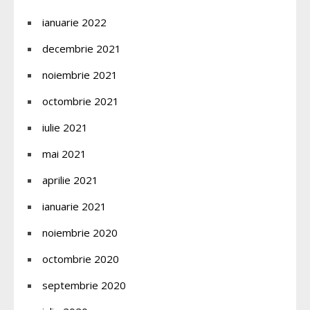
ianuarie 2022
decembrie 2021
noiembrie 2021
octombrie 2021
iulie 2021
mai 2021
aprilie 2021
ianuarie 2021
noiembrie 2020
octombrie 2020
septembrie 2020