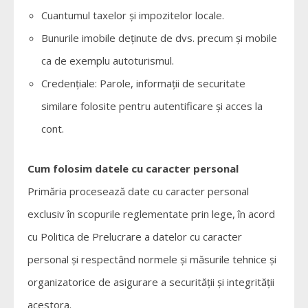
Cuantumul taxelor și impozitelor locale.
Bunurile imobile deținute de dvs. precum și mobile
ca de exemplu autoturismul.
Credențiale: Parole, informații de securitate
similare folosite pentru autentificare și acces la
cont.
Cum folosim datele cu caracter personal
Primăria procesează date cu caracter personal
exclusiv în scopurile reglementate prin lege, în acord
cu Politica de Prelucrare a datelor cu caracter
personal și respectând normele și măsurile tehnice și
organizatorice de asigurare a securității și integrității
acestora.