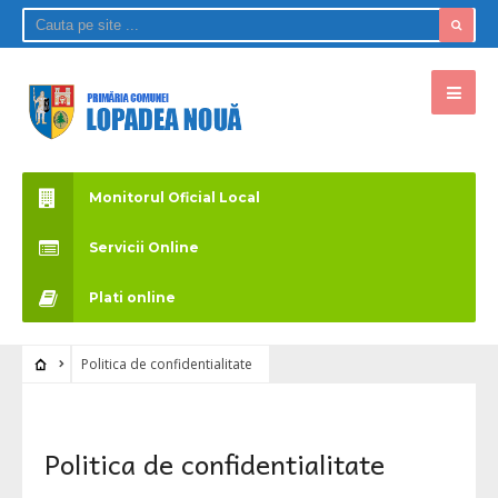
Monitorul Oficial Local
Servicii Online
Plati online
Politica de confidentialitate
Politica de confidentialitate