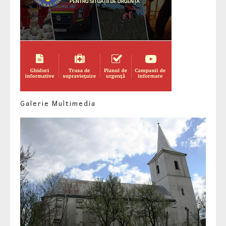
Galerie Multimedia