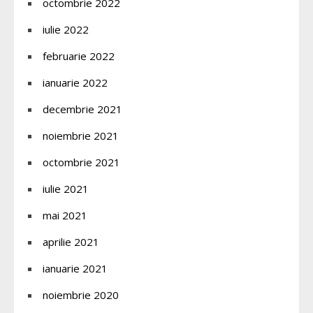
octombrie 2022
iulie 2022
februarie 2022
ianuarie 2022
decembrie 2021
noiembrie 2021
octombrie 2021
iulie 2021
mai 2021
aprilie 2021
ianuarie 2021
noiembrie 2020