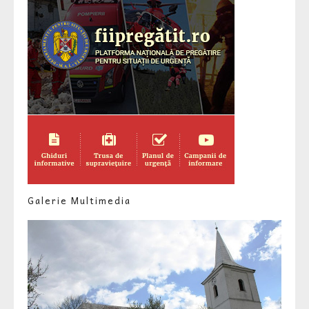
Galerie Multimedia