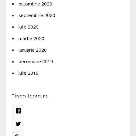
octombrie 2020
septembrie 2020
iulie 2020
martie 2020
ianuarie 2020
decembrie 2019
iulie 2019
Tinem legatura