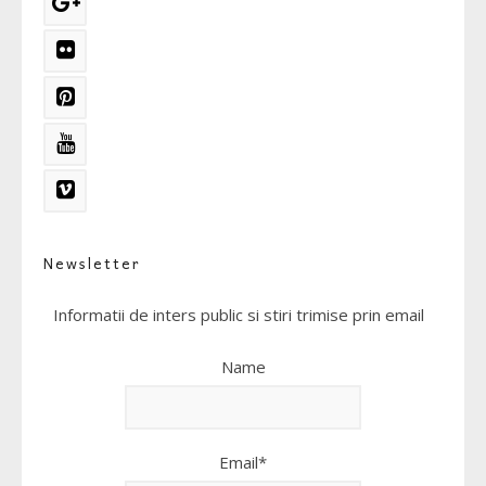
Newsletter
Informatii de inters public si stiri trimise prin email
Name
Email*