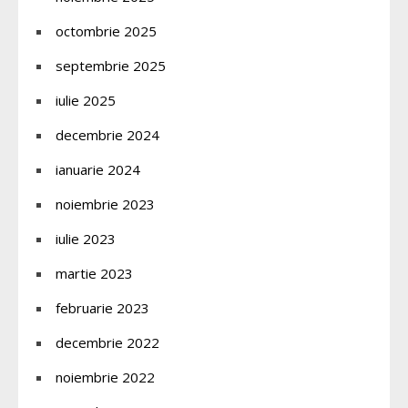
octombrie 2025
septembrie 2025
iulie 2025
decembrie 2024
ianuarie 2024
noiembrie 2023
iulie 2023
martie 2023
februarie 2023
decembrie 2022
noiembrie 2022