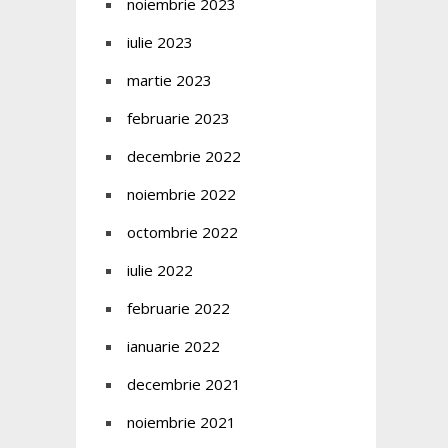
noiembrie 2023
iulie 2023
martie 2023
februarie 2023
decembrie 2022
noiembrie 2022
octombrie 2022
iulie 2022
februarie 2022
ianuarie 2022
decembrie 2021
noiembrie 2021