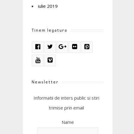
iulie 2019
Tinem legatura
Newsletter
Informatii de inters public si stiri
trimise prin email
Name