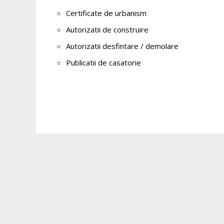
Certificate de urbanism
Autorizatii de construire
Autorizatii desfintare / demolare
Publicatii de casatorie