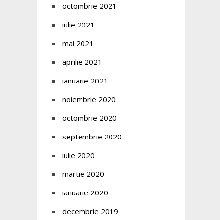
octombrie 2021
iulie 2021
mai 2021
aprilie 2021
ianuarie 2021
noiembrie 2020
octombrie 2020
septembrie 2020
iulie 2020
martie 2020
ianuarie 2020
decembrie 2019