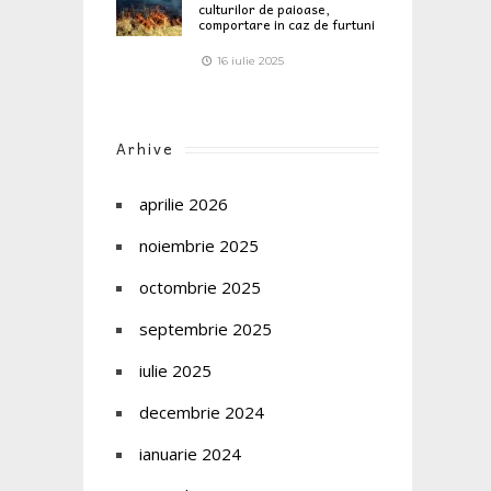
culturilor de paioase,
comportare in caz de furtuni
16 iulie 2025
Arhive
aprilie 2026
noiembrie 2025
octombrie 2025
septembrie 2025
iulie 2025
decembrie 2024
ianuarie 2024