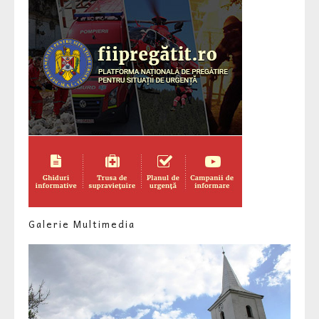
Galerie Multimedia