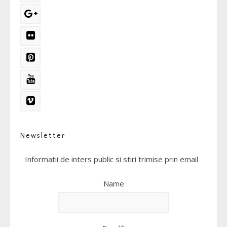
Newsletter
Informatii de inters public si stiri trimise prin email
Name