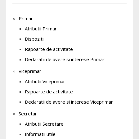
Primar
Atributii Primar
Dispozitii
Rapoarte de activitate
Declaratii de avere si interese Primar
Viceprimar
Atributii Viceprimar
Rapoarte de activitate
Declaratii de avere si interese Viceprimar
Secretar
Atributii Secretare
Informatii utile