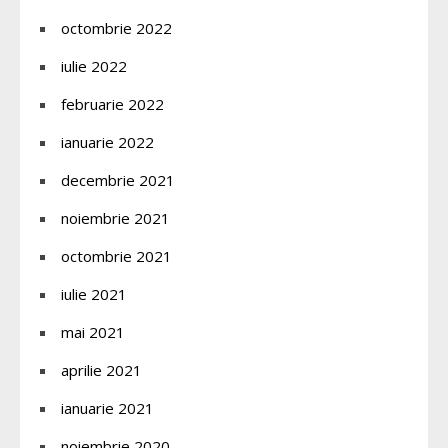
octombrie 2022
iulie 2022
februarie 2022
ianuarie 2022
decembrie 2021
noiembrie 2021
octombrie 2021
iulie 2021
mai 2021
aprilie 2021
ianuarie 2021
noiembrie 2020