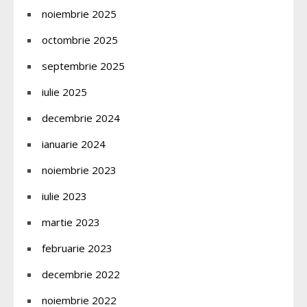
noiembrie 2025
octombrie 2025
septembrie 2025
iulie 2025
decembrie 2024
ianuarie 2024
noiembrie 2023
iulie 2023
martie 2023
februarie 2023
decembrie 2022
noiembrie 2022