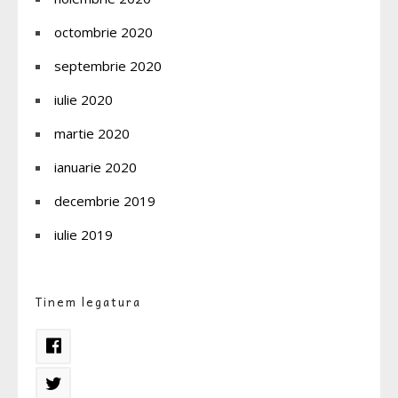
octombrie 2020
septembrie 2020
iulie 2020
martie 2020
ianuarie 2020
decembrie 2019
iulie 2019
Tinem legatura