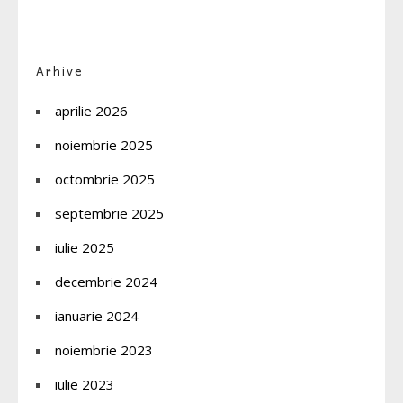
Arhive
aprilie 2026
noiembrie 2025
octombrie 2025
septembrie 2025
iulie 2025
decembrie 2024
ianuarie 2024
noiembrie 2023
iulie 2023