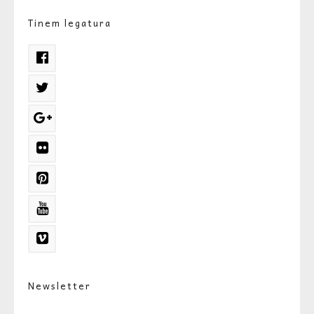
Tinem legatura
Newsletter