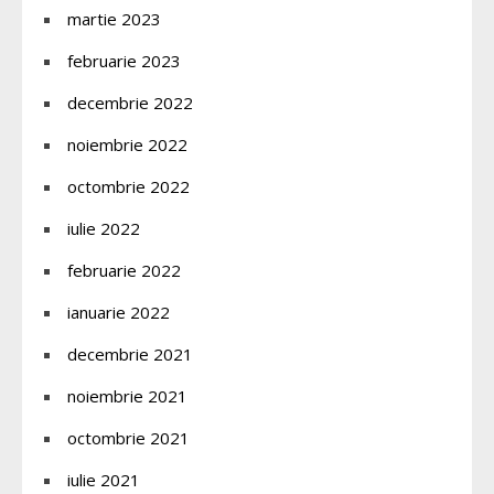
martie 2023
februarie 2023
decembrie 2022
noiembrie 2022
octombrie 2022
iulie 2022
februarie 2022
ianuarie 2022
decembrie 2021
noiembrie 2021
octombrie 2021
iulie 2021