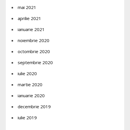
mai 2021
aprilie 2021
ianuarie 2021
noiembrie 2020
octombrie 2020
septembrie 2020
iulie 2020
martie 2020
ianuarie 2020
decembrie 2019
iulie 2019