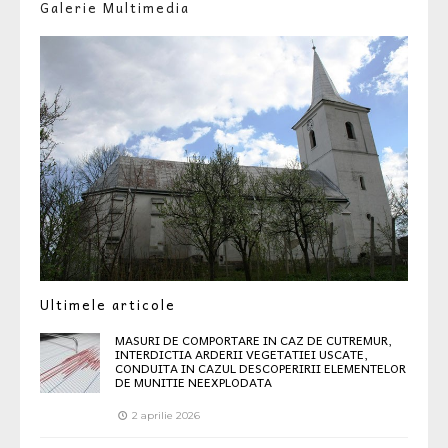
Galerie Multimedia
Ultimele articole
MASURI DE COMPORTARE IN CAZ DE CUTREMUR,
INTERDICTIA ARDERII VEGETATIEI USCATE,
CONDUITA IN CAZUL DESCOPERIRII ELEMENTELOR
DE MUNITIE NEEXPLODATA
2 aprilie 2026