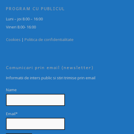
PROGRAM CU PUBLICUL
Luni – joi 8.00 – 16:00
Vineri 8.00- 16:00
Cookies
|
Politica de confidentialitate
Comunicari prin email (newsletter)
Informatii de inters public si stiri trimise prin email
Name
Email*