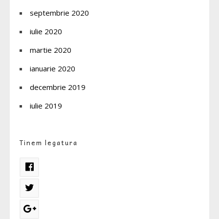
septembrie 2020
iulie 2020
martie 2020
ianuarie 2020
decembrie 2019
iulie 2019
Tinem legatura