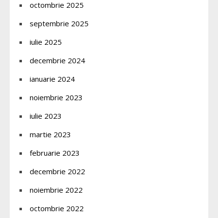
octombrie 2025
septembrie 2025
iulie 2025
decembrie 2024
ianuarie 2024
noiembrie 2023
iulie 2023
martie 2023
februarie 2023
decembrie 2022
noiembrie 2022
octombrie 2022