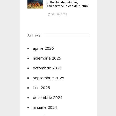
culturilor de paioase,
comportare in caz de furtuni
16 iulie 2025
Arhive
aprilie 2026
noiembrie 2025
octombrie 2025
septembrie 2025
iulie 2025
decembrie 2024
ianuarie 2024