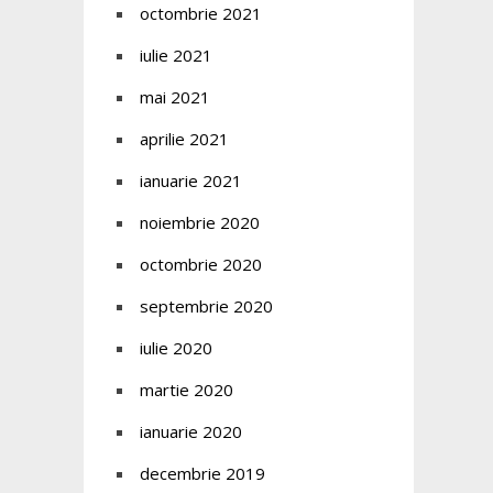
octombrie 2021
iulie 2021
mai 2021
aprilie 2021
ianuarie 2021
noiembrie 2020
octombrie 2020
septembrie 2020
iulie 2020
martie 2020
ianuarie 2020
decembrie 2019