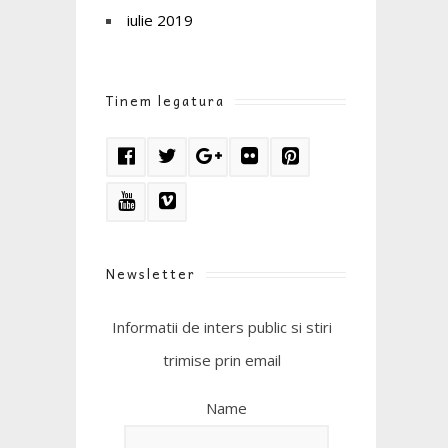
iulie 2019
Tinem legatura
Newsletter
Informatii de inters public si stiri
trimise prin email
Name