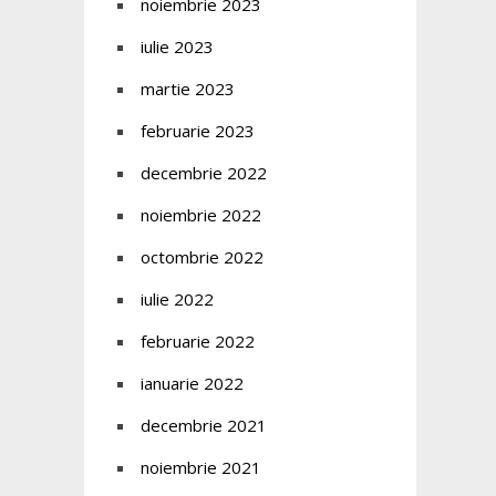
noiembrie 2023
iulie 2023
martie 2023
februarie 2023
decembrie 2022
noiembrie 2022
octombrie 2022
iulie 2022
februarie 2022
ianuarie 2022
decembrie 2021
noiembrie 2021