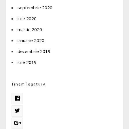
septembrie 2020
iulie 2020
martie 2020
ianuarie 2020
decembrie 2019
iulie 2019
Tinem legatura