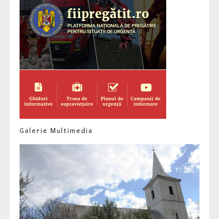
Galerie Multimedia