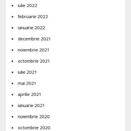
iulie 2022
februarie 2022
ianuarie 2022
decembrie 2021
noiembrie 2021
octombrie 2021
iulie 2021
mai 2021
aprilie 2021
ianuarie 2021
noiembrie 2020
octombrie 2020