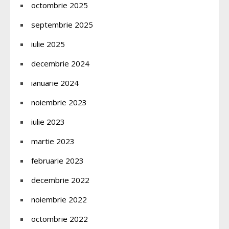
octombrie 2025
septembrie 2025
iulie 2025
decembrie 2024
ianuarie 2024
noiembrie 2023
iulie 2023
martie 2023
februarie 2023
decembrie 2022
noiembrie 2022
octombrie 2022