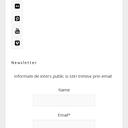
Newsletter
Informatii de inters public si stiri trimise prin email
Name
Email*