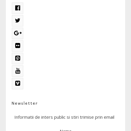
Newsletter
Informatii de inters public si stiri trimise prin email
Name