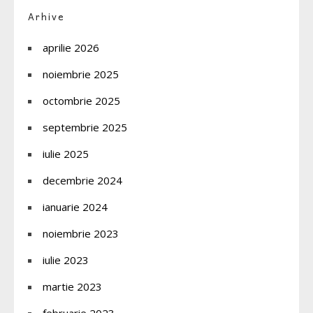
Arhive
aprilie 2026
noiembrie 2025
octombrie 2025
septembrie 2025
iulie 2025
decembrie 2024
ianuarie 2024
noiembrie 2023
iulie 2023
martie 2023
februarie 2023