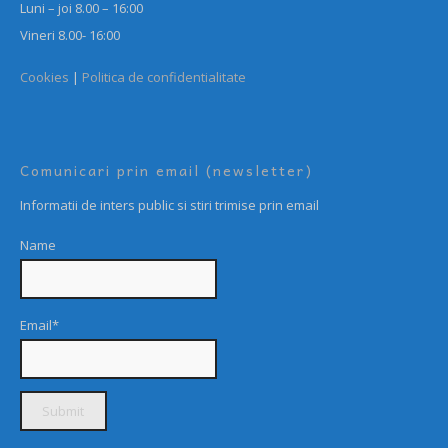
Luni – joi 8.00 – 16:00
Vineri 8.00- 16:00
Cookies
|
Politica de confidentialitate
Comunicari prin email (newsletter)
Informatii de inters public si stiri trimise prin email
Name
Email*