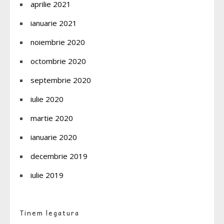
aprilie 2021
ianuarie 2021
noiembrie 2020
octombrie 2020
septembrie 2020
iulie 2020
martie 2020
ianuarie 2020
decembrie 2019
iulie 2019
Tinem legatura