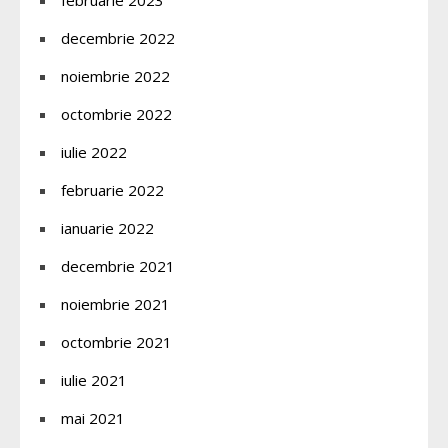
decembrie 2022
noiembrie 2022
octombrie 2022
iulie 2022
februarie 2022
ianuarie 2022
decembrie 2021
noiembrie 2021
octombrie 2021
iulie 2021
mai 2021