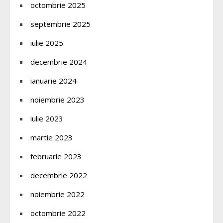
octombrie 2025
septembrie 2025
iulie 2025
decembrie 2024
ianuarie 2024
noiembrie 2023
iulie 2023
martie 2023
februarie 2023
decembrie 2022
noiembrie 2022
octombrie 2022