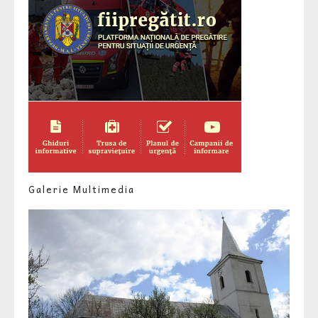
Galerie Multimedia