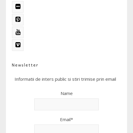
Newsletter
Informatii de inters public si stiri trimise prin email
Name
Email*