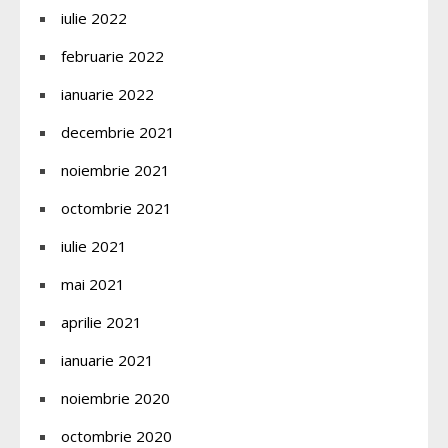
iulie 2022
februarie 2022
ianuarie 2022
decembrie 2021
noiembrie 2021
octombrie 2021
iulie 2021
mai 2021
aprilie 2021
ianuarie 2021
noiembrie 2020
octombrie 2020