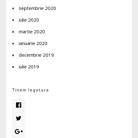
septembrie 2020
iulie 2020
martie 2020
ianuarie 2020
decembrie 2019
iulie 2019
Tinem legatura