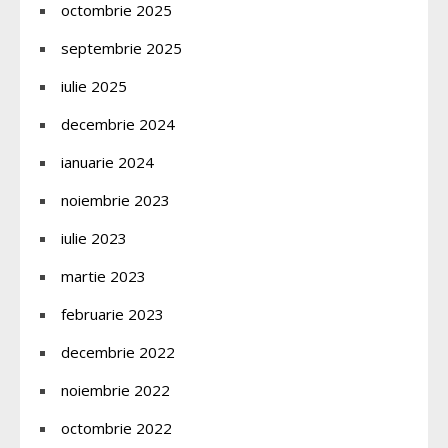
octombrie 2025
septembrie 2025
iulie 2025
decembrie 2024
ianuarie 2024
noiembrie 2023
iulie 2023
martie 2023
februarie 2023
decembrie 2022
noiembrie 2022
octombrie 2022