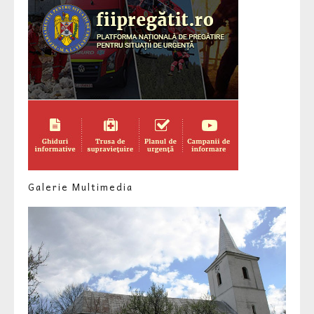
Galerie Multimedia