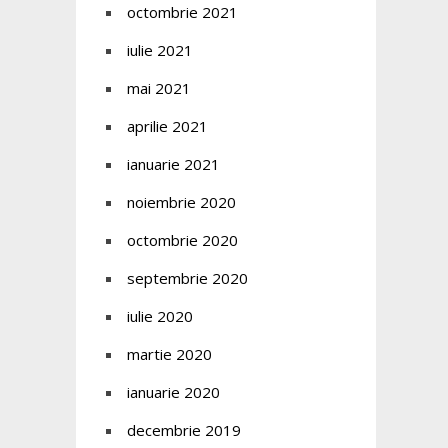
octombrie 2021
iulie 2021
mai 2021
aprilie 2021
ianuarie 2021
noiembrie 2020
octombrie 2020
septembrie 2020
iulie 2020
martie 2020
ianuarie 2020
decembrie 2019