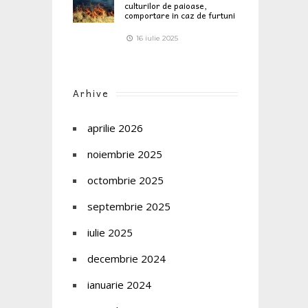
culturilor de paioase,
comportare in caz de furtuni
16 iulie 2025
Arhive
aprilie 2026
noiembrie 2025
octombrie 2025
septembrie 2025
iulie 2025
decembrie 2024
ianuarie 2024