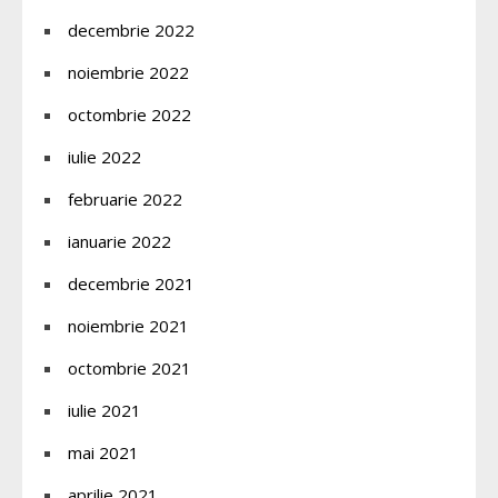
decembrie 2022
noiembrie 2022
octombrie 2022
iulie 2022
februarie 2022
ianuarie 2022
decembrie 2021
noiembrie 2021
octombrie 2021
iulie 2021
mai 2021
aprilie 2021