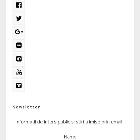
Newsletter
Informatii de inters public si stiri trimise prin email
Name