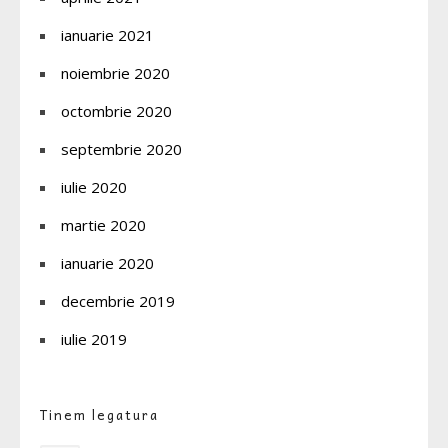
ianuarie 2021
noiembrie 2020
octombrie 2020
septembrie 2020
iulie 2020
martie 2020
ianuarie 2020
decembrie 2019
iulie 2019
Tinem legatura