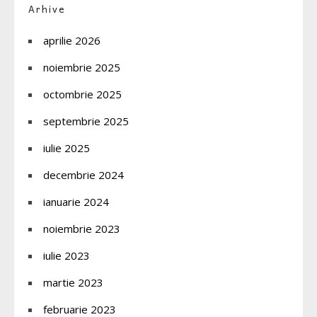
Arhive
aprilie 2026
noiembrie 2025
octombrie 2025
septembrie 2025
iulie 2025
decembrie 2024
ianuarie 2024
noiembrie 2023
iulie 2023
martie 2023
februarie 2023