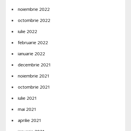
noiembrie 2022
octombrie 2022
iulie 2022
februarie 2022
ianuarie 2022
decembrie 2021
noiembrie 2021
octombrie 2021
iulie 2021
mai 2021
aprilie 2021