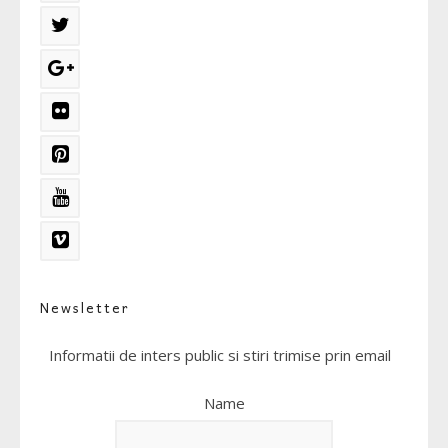
Newsletter
Informatii de inters public si stiri trimise prin email
Name