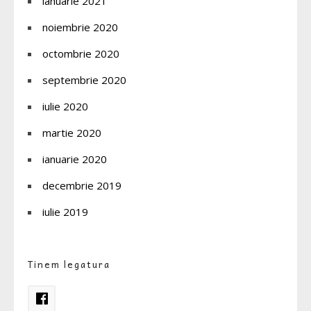
ianuarie 2021
noiembrie 2020
octombrie 2020
septembrie 2020
iulie 2020
martie 2020
ianuarie 2020
decembrie 2019
iulie 2019
Tinem legatura