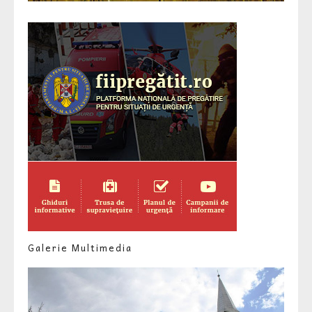
Galerie Multimedia