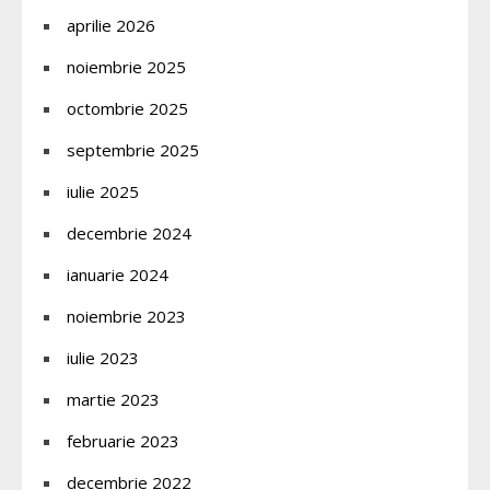
aprilie 2026
noiembrie 2025
octombrie 2025
septembrie 2025
iulie 2025
decembrie 2024
ianuarie 2024
noiembrie 2023
iulie 2023
martie 2023
februarie 2023
decembrie 2022