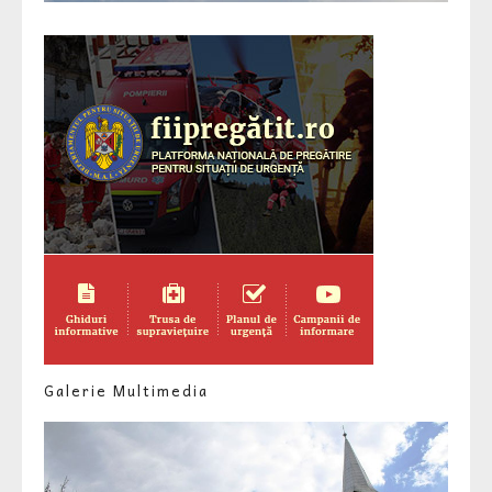
Galerie Multimedia