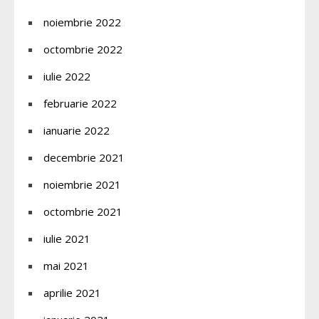
noiembrie 2022
octombrie 2022
iulie 2022
februarie 2022
ianuarie 2022
decembrie 2021
noiembrie 2021
octombrie 2021
iulie 2021
mai 2021
aprilie 2021