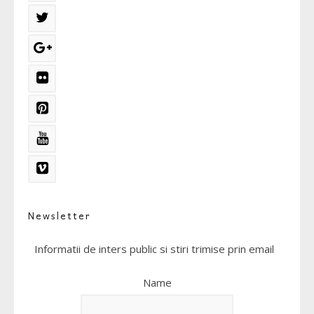
Newsletter
Informatii de inters public si stiri trimise prin email
Name