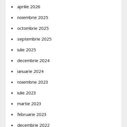
aprilie 2026
noiembrie 2025
octombrie 2025
septembrie 2025
iulie 2025
decembrie 2024
ianuarie 2024
noiembrie 2023
iulie 2023
martie 2023
februarie 2023
decembrie 2022