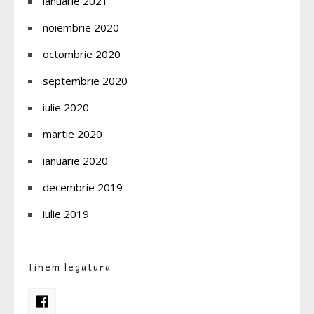
ianuarie 2021
noiembrie 2020
octombrie 2020
septembrie 2020
iulie 2020
martie 2020
ianuarie 2020
decembrie 2019
iulie 2019
Tinem legatura