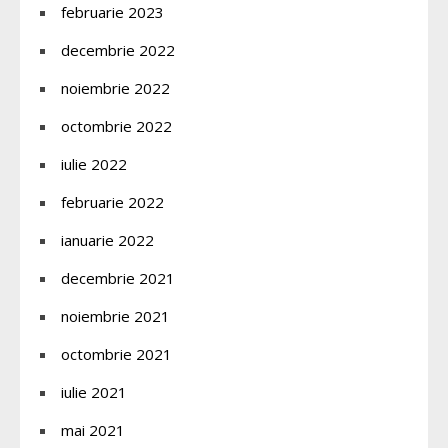
februarie 2023
decembrie 2022
noiembrie 2022
octombrie 2022
iulie 2022
februarie 2022
ianuarie 2022
decembrie 2021
noiembrie 2021
octombrie 2021
iulie 2021
mai 2021