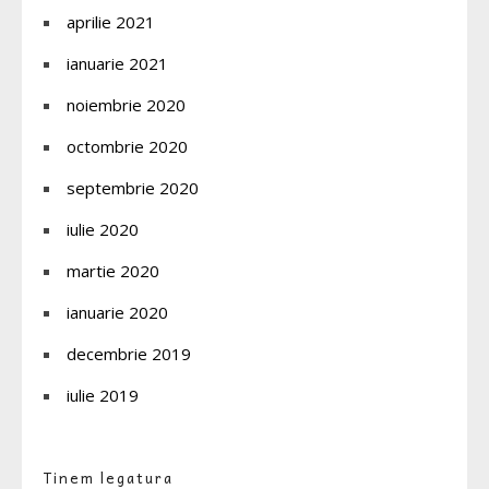
aprilie 2021
ianuarie 2021
noiembrie 2020
octombrie 2020
septembrie 2020
iulie 2020
martie 2020
ianuarie 2020
decembrie 2019
iulie 2019
Tinem legatura