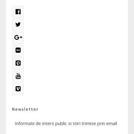
Newsletter
Informatii de inters public si stiri trimise prin email