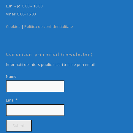
Luni – joi 8.00 – 16:00
Vineri 8.00- 16:00
Cookies
|
Politica de confidentialitate
Comunicari prin email (newsletter)
Informatii de inters public si stiri trimise prin email
Name
Email*