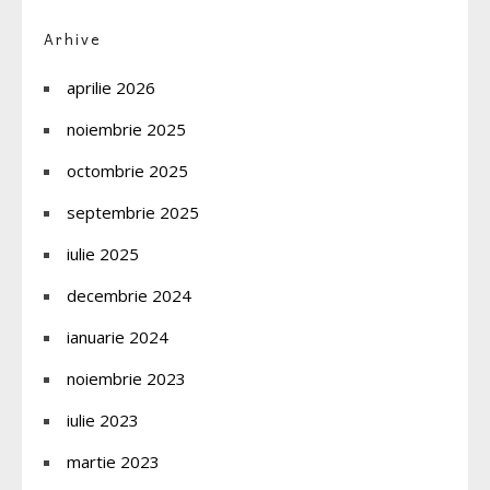
Arhive
aprilie 2026
noiembrie 2025
octombrie 2025
septembrie 2025
iulie 2025
decembrie 2024
ianuarie 2024
noiembrie 2023
iulie 2023
martie 2023