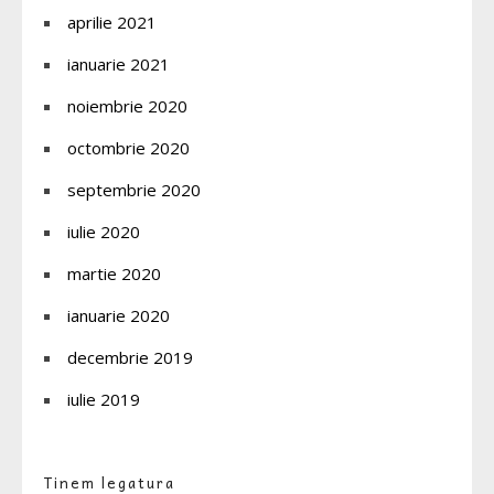
aprilie 2021
ianuarie 2021
noiembrie 2020
octombrie 2020
septembrie 2020
iulie 2020
martie 2020
ianuarie 2020
decembrie 2019
iulie 2019
Tinem legatura