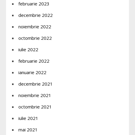
februarie 2023
decembrie 2022
noiembrie 2022
octombrie 2022
iulie 2022
februarie 2022
ianuarie 2022
decembrie 2021
noiembrie 2021
octombrie 2021
iulie 2021
mai 2021