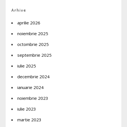
Arhive
aprilie 2026
noiembrie 2025
octombrie 2025
septembrie 2025
iulie 2025
decembrie 2024
ianuarie 2024
noiembrie 2023
iulie 2023
martie 2023