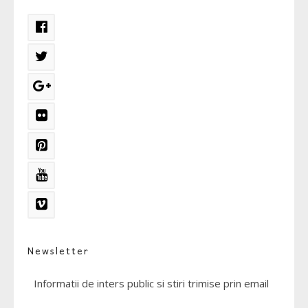
Newsletter
Informatii de inters public si stiri trimise prin email