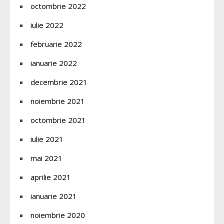
octombrie 2022
iulie 2022
februarie 2022
ianuarie 2022
decembrie 2021
noiembrie 2021
octombrie 2021
iulie 2021
mai 2021
aprilie 2021
ianuarie 2021
noiembrie 2020