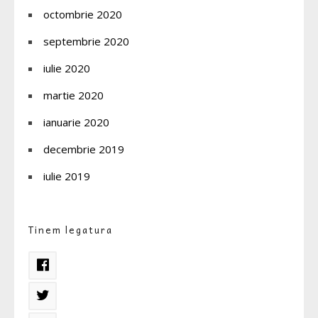
octombrie 2020
septembrie 2020
iulie 2020
martie 2020
ianuarie 2020
decembrie 2019
iulie 2019
Tinem legatura