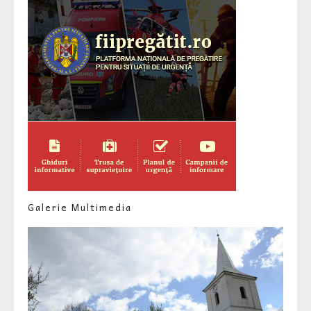
Galerie Multimedia