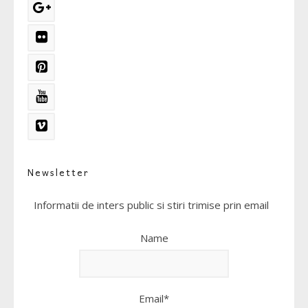
Newsletter
Informatii de inters public si stiri trimise prin email
Name
Email*