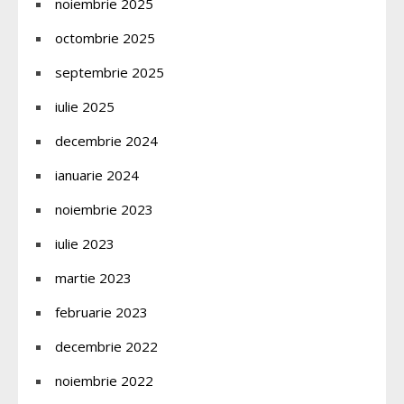
noiembrie 2025
octombrie 2025
septembrie 2025
iulie 2025
decembrie 2024
ianuarie 2024
noiembrie 2023
iulie 2023
martie 2023
februarie 2023
decembrie 2022
noiembrie 2022