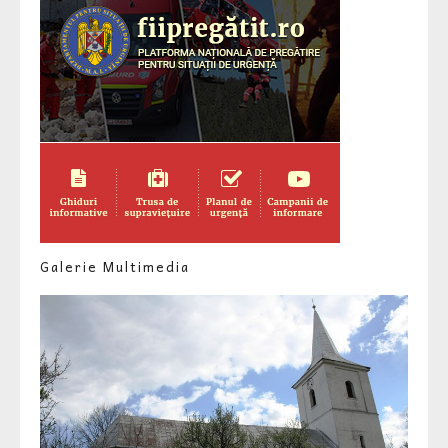
Galerie Multimedia