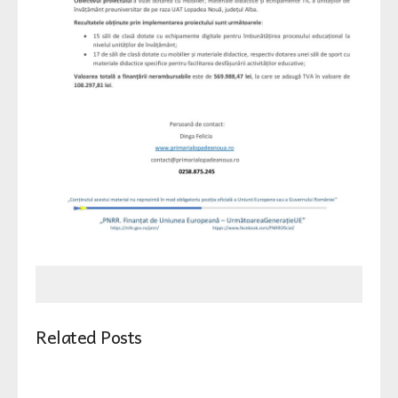
Related Posts