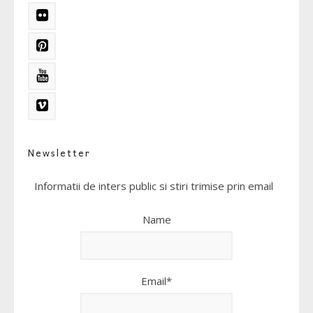
Newsletter
Informatii de inters public si stiri trimise prin email
Name
Email*