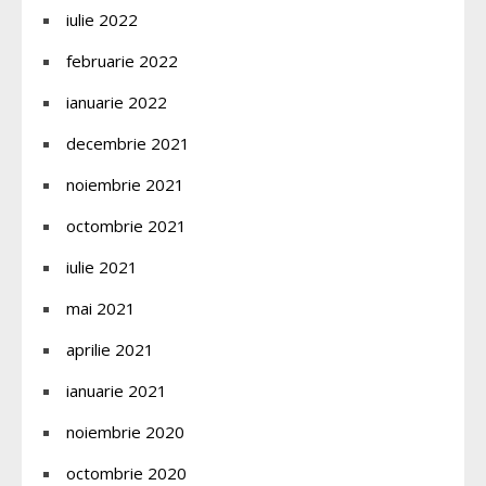
iulie 2022
februarie 2022
ianuarie 2022
decembrie 2021
noiembrie 2021
octombrie 2021
iulie 2021
mai 2021
aprilie 2021
ianuarie 2021
noiembrie 2020
octombrie 2020