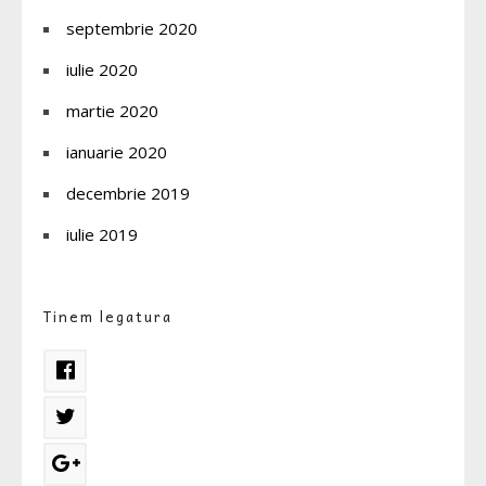
septembrie 2020
iulie 2020
martie 2020
ianuarie 2020
decembrie 2019
iulie 2019
Tinem legatura