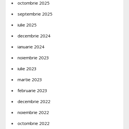
octombrie 2025
septembrie 2025
iulie 2025
decembrie 2024
ianuarie 2024
noiembrie 2023
iulie 2023
martie 2023
februarie 2023
decembrie 2022
noiembrie 2022
octombrie 2022