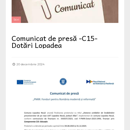
Stiri
Comunicat de presă -C15-
Dotări Lopadea
20 decembrie 2024