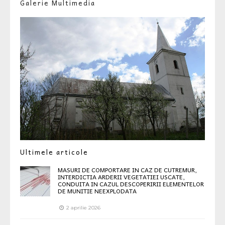
Galerie Multimedia
Ultimele articole
MASURI DE COMPORTARE IN CAZ DE CUTREMUR,
INTERDICTIA ARDERII VEGETATIEI USCATE,
CONDUITA IN CAZUL DESCOPERIRII ELEMENTELOR
DE MUNITIE NEEXPLODATA
2 aprilie 2026