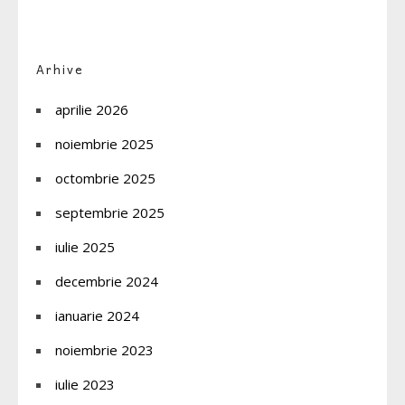
Arhive
aprilie 2026
noiembrie 2025
octombrie 2025
septembrie 2025
iulie 2025
decembrie 2024
ianuarie 2024
noiembrie 2023
iulie 2023