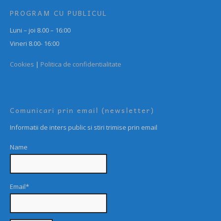
PROGRAM CU PUBLICUL
Luni – joi 8.00 – 16:00
Vineri 8.00- 16:00
Cookies
|
Politica de confidentialitate
Comunicari prin email (newsletter)
Informatii de inters public si stiri trimise prin email
Name
Email*