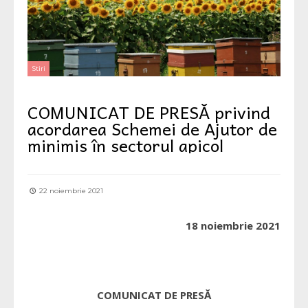
Stiri
COMUNICAT DE PRESĂ privind
acordarea Schemei de Ajutor de
minimis în sectorul apicol
22 noiembrie 2021
18 noiembrie 2021
COMUNICAT DE PRESĂ