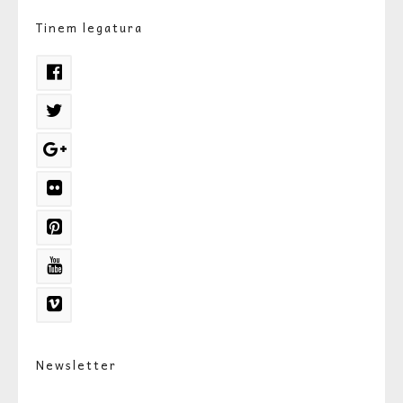
Tinem legatura
Newsletter