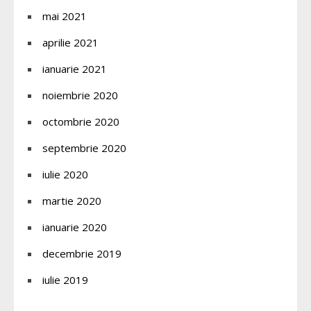
mai 2021
aprilie 2021
ianuarie 2021
noiembrie 2020
octombrie 2020
septembrie 2020
iulie 2020
martie 2020
ianuarie 2020
decembrie 2019
iulie 2019