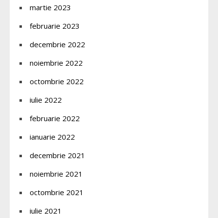
martie 2023
februarie 2023
decembrie 2022
noiembrie 2022
octombrie 2022
iulie 2022
februarie 2022
ianuarie 2022
decembrie 2021
noiembrie 2021
octombrie 2021
iulie 2021