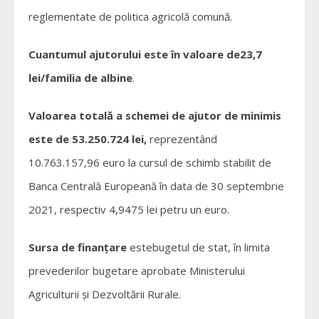
reglementate de politica agricolă comună.
Cuantumul ajutorului este în valoare de23,7
lei/familia de albine
.
Valoarea totală a schemei de ajutor de minimis
este de 53.250.724 lei,
reprezentând
10.763.157,96 euro la cursul de schimb stabilit de
Banca Centrală Europeană în data de 30 septembrie
2021, respectiv 4,9475 lei petru un euro.
Sursa de finanțare
estebugetul de stat, în limita
prevederilor bugetare aprobate Ministerului
Agriculturii și Dezvoltării Rurale.