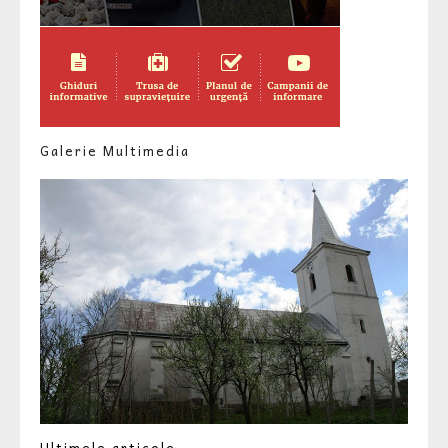
Galerie Multimedia
Ultimele articole