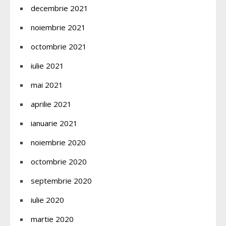
decembrie 2021
noiembrie 2021
octombrie 2021
iulie 2021
mai 2021
aprilie 2021
ianuarie 2021
noiembrie 2020
octombrie 2020
septembrie 2020
iulie 2020
martie 2020