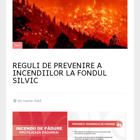
Stiri
REGULI DE PREVENIRE A
INCENDIILOR LA FONDUL
SILVIC
20 martie 2023