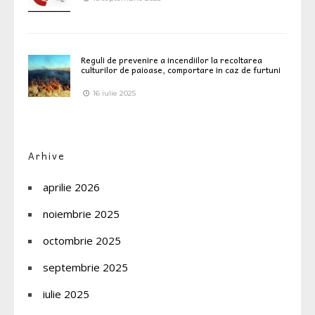
Reguli de prevenire a incendiilor la recoltarea
culturilor de paioase, comportare in caz de furtuni
16 iulie 2025
Arhive
aprilie 2026
noiembrie 2025
octombrie 2025
septembrie 2025
iulie 2025