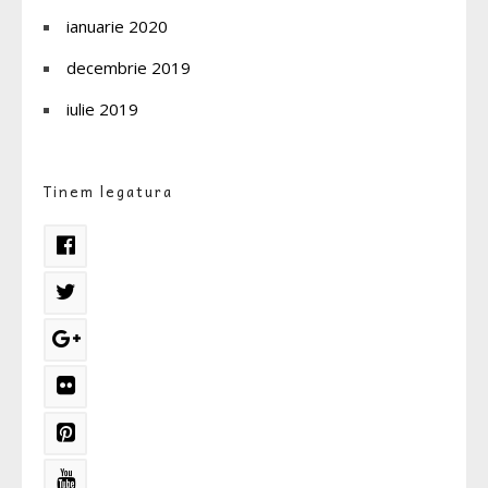
ianuarie 2020
decembrie 2019
iulie 2019
Tinem legatura