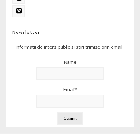
Newsletter
Informatii de inters public si stiri trimise prin email
Name
Email*