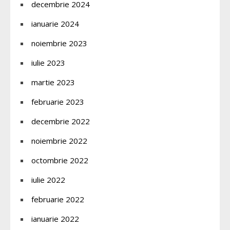
decembrie 2024
ianuarie 2024
noiembrie 2023
iulie 2023
martie 2023
februarie 2023
decembrie 2022
noiembrie 2022
octombrie 2022
iulie 2022
februarie 2022
ianuarie 2022