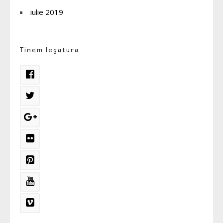
iulie 2019
Tinem legatura