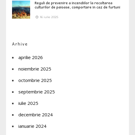
Reguli de prevenire a incendiilor la recoltarea
culturilor de paioase, comportare in caz de furtuni
16 iulie 2025
Arhive
aprilie 2026
noiembrie 2025
octombrie 2025
septembrie 2025
iulie 2025
decembrie 2024
ianuarie 2024