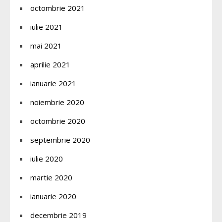
octombrie 2021
iulie 2021
mai 2021
aprilie 2021
ianuarie 2021
noiembrie 2020
octombrie 2020
septembrie 2020
iulie 2020
martie 2020
ianuarie 2020
decembrie 2019