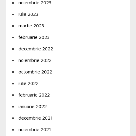
noiembrie 2023
iulie 2023
martie 2023
februarie 2023
decembrie 2022
noiembrie 2022
octombrie 2022
iulie 2022
februarie 2022
ianuarie 2022
decembrie 2021
noiembrie 2021