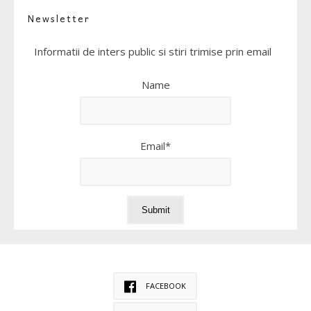
Newsletter
Informatii de inters public si stiri trimise prin email
Name
Email*
FACEBOOK