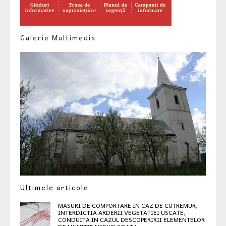
Galerie Multimedia
Ultimele articole
MASURI DE COMPORTARE IN CAZ DE CUTREMUR,
INTERDICTIA ARDERII VEGETATIEI USCATE,
CONDUITA IN CAZUL DESCOPERIRII ELEMENTELOR