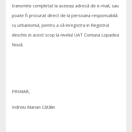
transmite completat la aceeași adresă de e-mail, sau
poate fi procurat direct de la persoana responsabilă
cu urbanismul, pentru a vă inregistra in Registrul
deschis in acest scop la nivelul UAT Comuna Lopadea
Nouă.
PRIMAR,
Indreiu Marian Cătălin